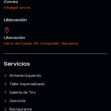
Correo
info@gdi-pro.es
Ubicación
Ubicación
Carrer del Cobalt, 69, L'Hospitalet , Barcelona
Servicios
Armería Izquierdo
Taller especializado
Galería de Tiro
Gestoría
Restaurante