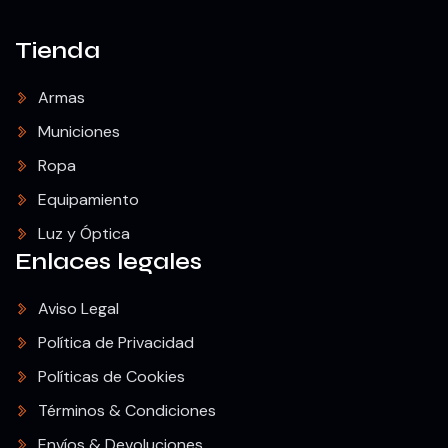
Tienda
Armas
Municiones
Ropa
Equipamiento
Luz y Óptica
Enlaces legales
Aviso Legal
Política de Privacidad
Políticas de Cookies
Términos & Condiciones
Envíos & Devoluciones