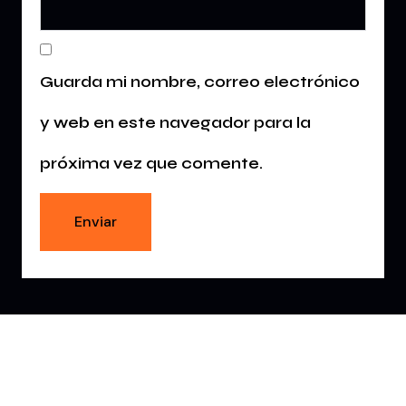
Guarda mi nombre, correo electrónico
y web en este navegador para la
próxima vez que comente.