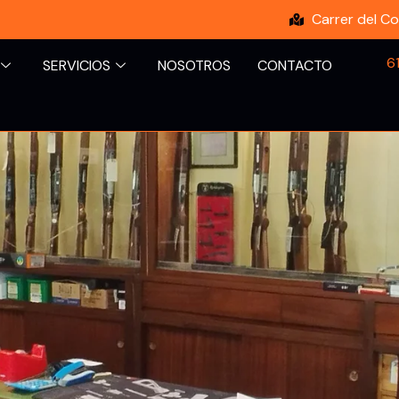
Carrer del Co
6
SERVICIOS
NOSOTROS
CONTACTO