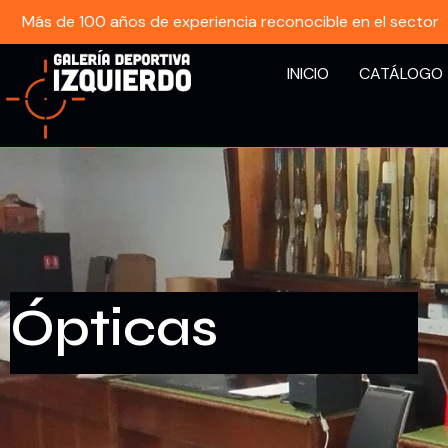
Más de 100 años de experiencia reconocible en el sector
INICIO
CATÁLOGO
Ópticas