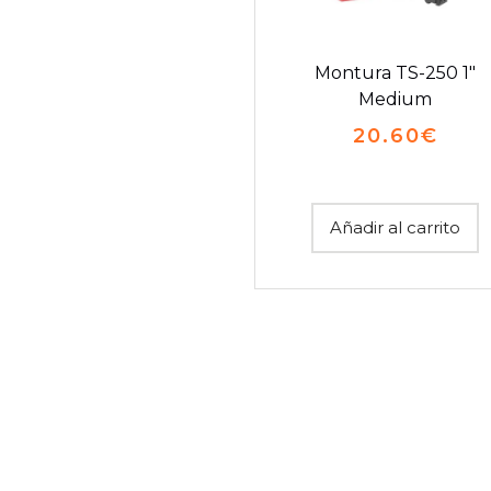
Montura TS-250 1″
Medium
20.60
€
Añadir al carrito