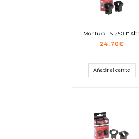
Montura TS-250 1″ Alt
24.70
€
Añadir al carrito