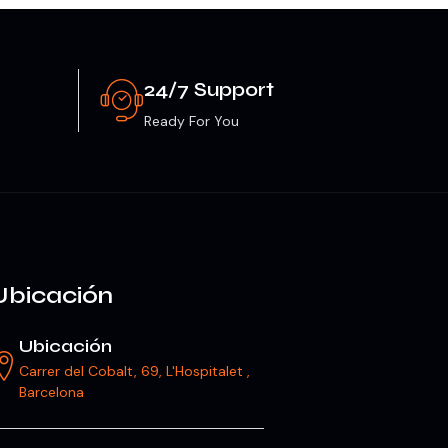
24/7 Support
Ready For You
Ubicación
Ubicación
Carrer del Cobalt, 69, L'Hospitalet ,
Barcelona