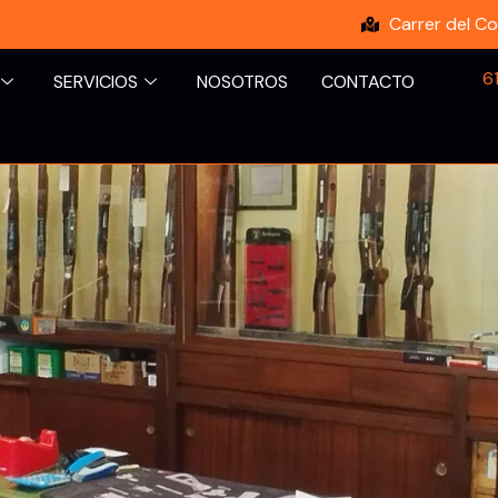
Carrer del Co
6
SERVICIOS
NOSOTROS
CONTACTO