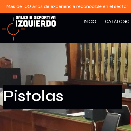
Más de 100 años de experiencia reconocible en el sector
INICIO
CATÁLOGO
Pistolas