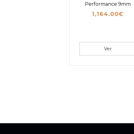
Performance 9mm
1,164.00
€
Ver