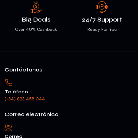
Big Deals
24/7 Support
Over 40% Cashback
Ready For You
Contáctanos
Teléfono
(+34) 623 458 044
Correo electrónico
Correo