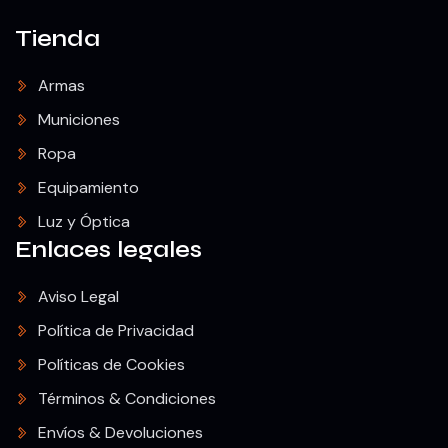
Tienda
Armas
Municiones
Ropa
Equipamiento
Luz y Óptica
Enlaces legales
Aviso Legal
Política de Privacidad
Políticas de Cookies
Términos & Condiciones
Envíos & Devoluciones