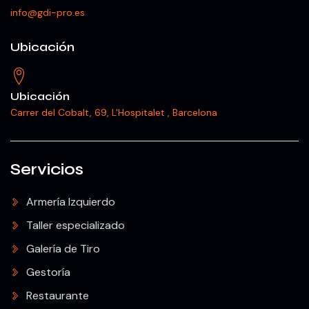
info@gdi-pro.es
Ubicación
Ubicación
Carrer del Cobalt, 69, L'Hospitalet , Barcelona
Servicios
Armería Izquierdo
Taller especializado
Galería de Tiro
Gestoría
Restaurante