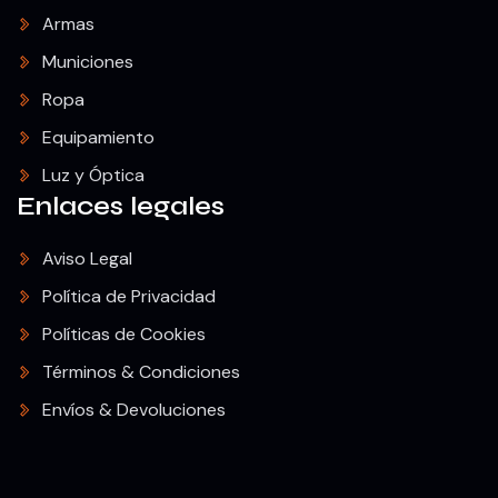
Armas
Municiones
Ropa
Equipamiento
Luz y Óptica
Enlaces legales
Aviso Legal
Política de Privacidad
Políticas de Cookies
Términos & Condiciones
Envíos & Devoluciones