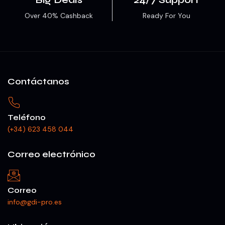
Over 40% Cashback
Ready For You
Contáctanos
Teléfono
(+34) 623 458 044
Correo electrónico
Correo
info@gdi-pro.es