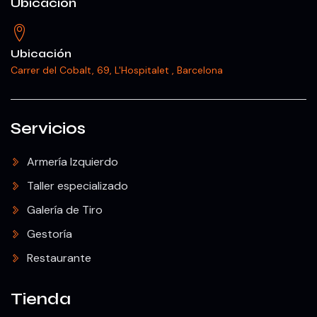
Ubicación
Ubicación
Carrer del Cobalt, 69, L'Hospitalet , Barcelona
Servicios
Armería Izquierdo
Taller especializado
Galería de Tiro
Gestoría
Restaurante
Tienda