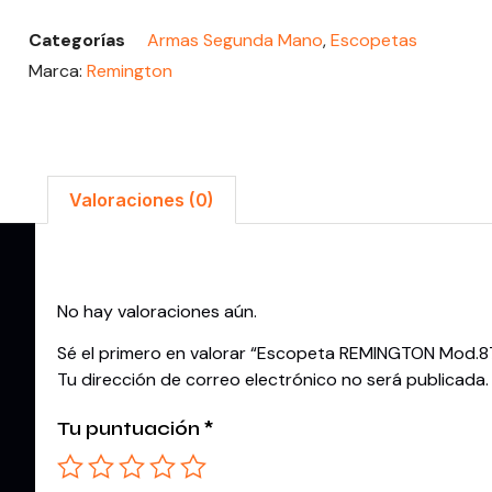
Categorías
Armas Segunda Mano
,
Escopetas
Marca:
Remington
Valoraciones (0)
Valoraciones
No hay valoraciones aún.
Sé el primero en valorar “Escopeta REMINGTON Mod.87
Tu dirección de correo electrónico no será publicada.
Tu puntuación
*