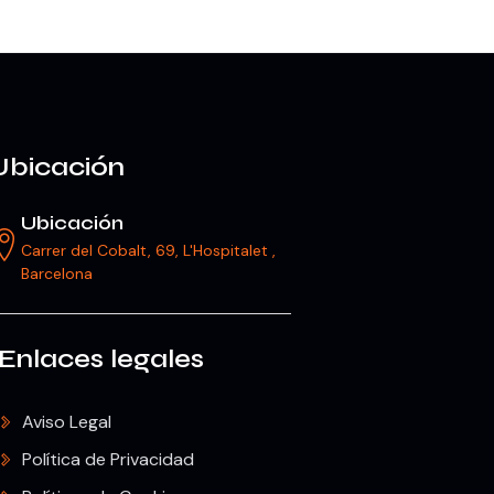
Ubicación
Ubicación
Carrer del Cobalt, 69, L'Hospitalet ,
Barcelona
Enlaces legales
Aviso Legal
Política de Privacidad