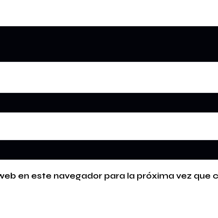
 web en este navegador para la próxima vez que