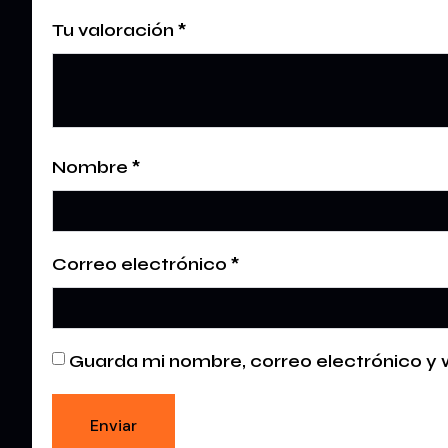
Tu valoración
*
Nombre
*
Correo electrónico
*
Guarda mi nombre, correo electrónico y