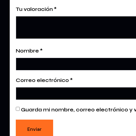
Tu valoración
*
Nombre
*
Correo electrónico
*
Guarda mi nombre, correo electrónico y