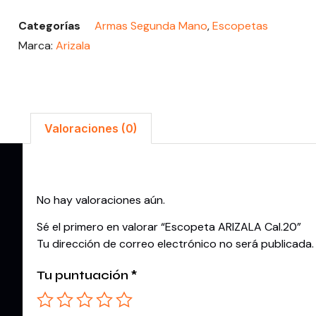
Categorías
Armas Segunda Mano
,
Escopetas
Marca:
Arizala
Valoraciones (0)
Valoraciones
No hay valoraciones aún.
Sé el primero en valorar “Escopeta ARIZALA Cal.20”
Tu dirección de correo electrónico no será publicada.
Tu puntuación
*