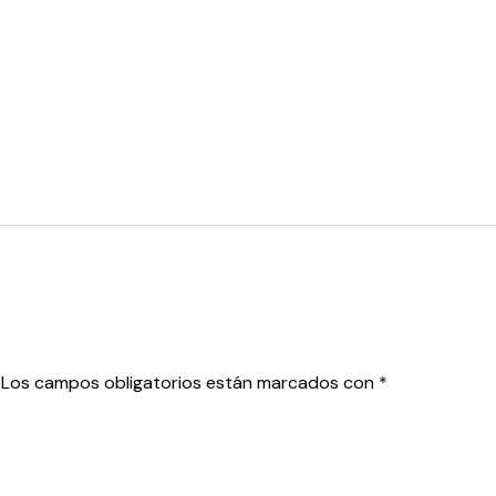
Los campos obligatorios están marcados con
*