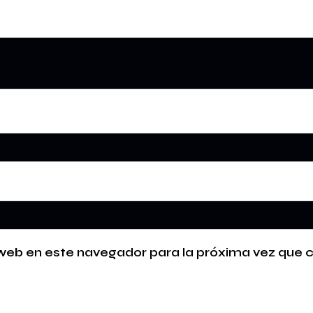
 web en este navegador para la próxima vez que