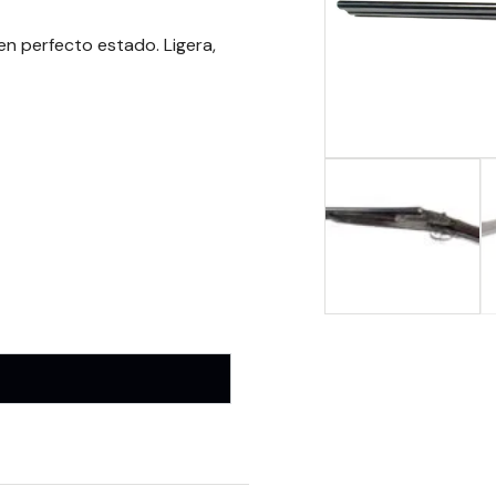
en perfecto estado. Ligera,