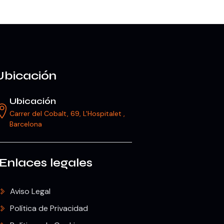
Ubicación
Ubicación
Carrer del Cobalt, 69, L'Hospitalet ,
Barcelona
Enlaces legales
Aviso Legal
Política de Privacidad