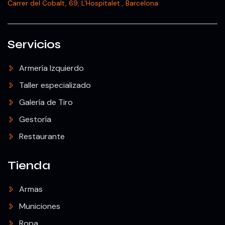
Carrer del Cobalt, 69, L'Hospitalet , Barcelona
Servicios
Armería Izquierdo
Taller especializado
Galería de Tiro
Gestoría
Restaurante
Tienda
Armas
Municiones
Ropa