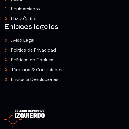
Equipamiento
Luz y Óptica
Enlaces legales
Aviso Legal
Política de Privacidad
Políticas de Cookies
Términos & Condiciones
Envíos & Devoluciones