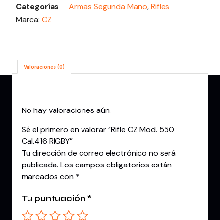
Categorías
Armas Segunda Mano
,
Rifles
Marca:
CZ
Valoraciones (0)
Valoraciones
No hay valoraciones aún.
Sé el primero en valorar “Rifle CZ Mod. 550
Cal.416 RIGBY”
Tu dirección de correo electrónico no será
publicada.
Los campos obligatorios están
marcados con
*
Tu puntuación
*