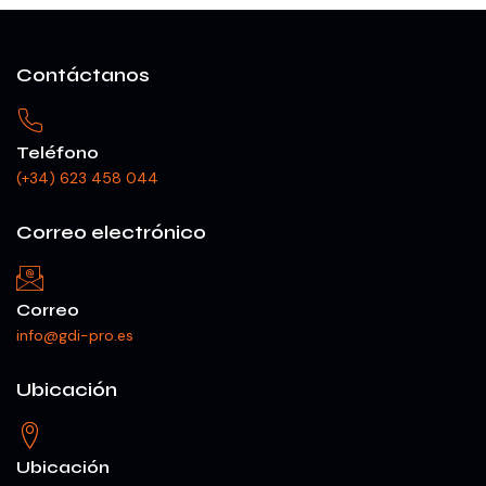
Contáctanos
Teléfono
(+34) 623 458 044
Correo electrónico
Correo
info@gdi-pro.es
Ubicación
Ubicación