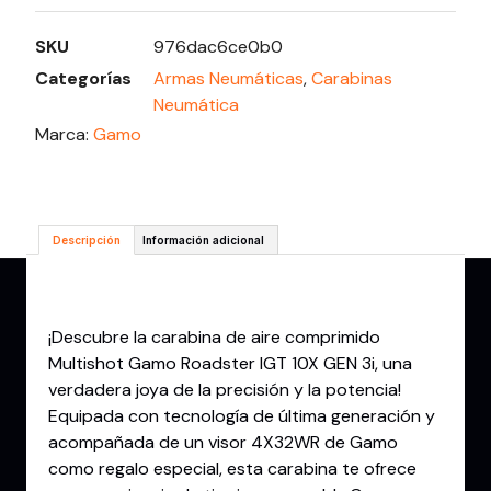
SKU
976dac6ce0b0
Categorías
Armas Neumáticas
,
Carabinas
Neumática
Marca:
Gamo
Descripción
Información adicional
Descripción
¡Descubre la carabina de aire comprimido
Multishot Gamo Roadster IGT 10X GEN 3i, una
verdadera joya de la precisión y la potencia!
Equipada con tecnología de última generación y
acompañada de un visor 4X32WR de Gamo
como regalo especial, esta carabina te ofrece