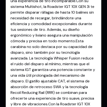
una experiencia de tiro incomparable.Con su
sistema Multishot, la Roadster IGT 10X GEN 3i te
permite disparar ráfagas de hasta 10 balines sin
necesidad de recargar, brindándote una
eficiencia y comodidad excepcionales durante
tus sesiones de tiro. Además, su diseño
ergonómico y liviano asegura una manipulación
cómoda y precisa en todo momento.Esta
carabina no solo destaca por su capacidad de
disparo, sino también por su tecnología
avanzada. La tecnología Whisper Fusion reduce
el ruido del disparo al mínimo, mientras que el
sistema IGT garantiza una potencia constante y
una vida útil prolongada del mecanismo de
disparo. El gatillo ajustable CAT, el sistema de
absorción de retroceso SWA y la tecnología
Recoil Reducing Rail (RRR) se combinan para
ofrecerte una experiencia de tiro suave, precisa
y libre de vibraciones.Con la Roadster IGT 10X