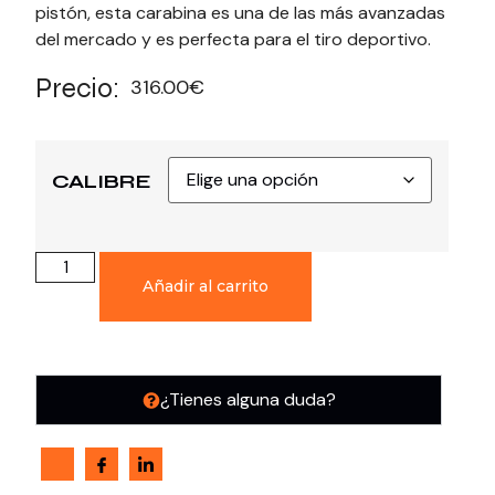
pistón, esta carabina es una de las más avanzadas
del mercado y es perfecta para el tiro deportivo.
Precio:
316.00
€
CALIBRE
Añadir al carrito
¿Tienes alguna duda?