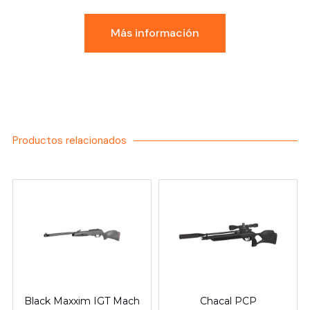
Más información
Productos relacionados
Black Maxxim IGT Mach
Chacal PCP