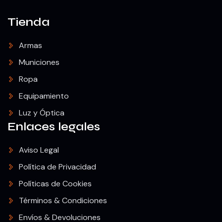
Tienda
Armas
Municiones
Ropa
Equipamiento
Luz y Óptica
Enlaces legales
Aviso Legal
Política de Privacidad
Políticas de Cookies
Términos & Condiciones
Envíos & Devoluciones