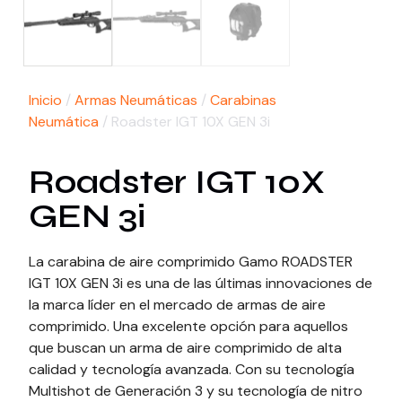
Inicio
/
Armas Neumáticas
/
Carabinas
Neumática
/ Roadster IGT 10X GEN 3i
Roadster IGT 10X
GEN 3i
La carabina de aire comprimido Gamo ROADSTER
IGT 10X GEN 3i es una de las últimas innovaciones de
la marca líder en el mercado de armas de aire
comprimido. Una excelente opción para aquellos
que buscan un arma de aire comprimido de alta
calidad y tecnología avanzada. Con su tecnología
Multishot de Generación 3 y su tecnología de nitro