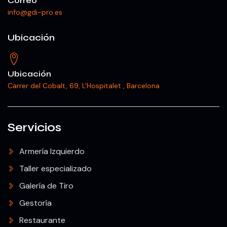
Correo
info@gdi-pro.es
Ubicación
Ubicación
Carrer del Cobalt, 69, L'Hospitalet , Barcelona
Servicios
Armería Izquierdo
Taller especializado
Galería de Tiro
Gestoría
Restaurante