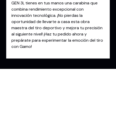
GEN 3i, tienes en tus manos una carabina que
combina rendimiento excepcional con
innovación tecnológica. ¡No pierdas la
oportunidad de llevarte a casa esta obra
maestra del tiro deportivo y mejora tu precisión
al siguiente nivel! ¡Haz tu pedido ahora y
prepárate para experimentar la emoción del tiro
con Gamo!
Conoce la Experiencia
GDI