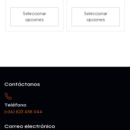
Seleccionar
Seleccionar
opciones
opciones
Contáctanos
Teléfono
(+34) 623 458 044
Correo electrónico