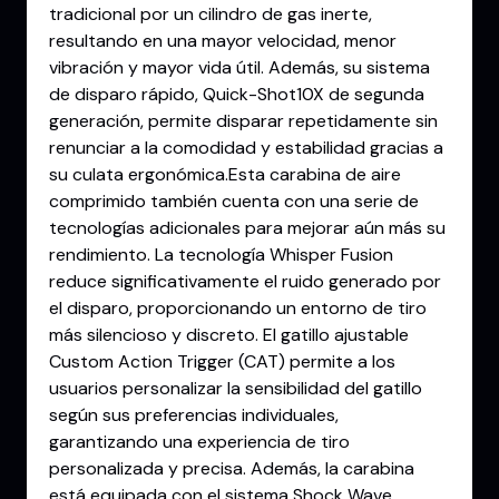
tradicional por un cilindro de gas inerte,
resultando en una mayor velocidad, menor
vibración y mayor vida útil. Además, su sistema
de disparo rápido, Quick-Shot10X de segunda
generación, permite disparar repetidamente sin
renunciar a la comodidad y estabilidad gracias a
su culata ergonómica.Esta carabina de aire
comprimido también cuenta con una serie de
tecnologías adicionales para mejorar aún más su
rendimiento. La tecnología Whisper Fusion
reduce significativamente el ruido generado por
el disparo, proporcionando un entorno de tiro
más silencioso y discreto. El gatillo ajustable
Custom Action Trigger (CAT) permite a los
usuarios personalizar la sensibilidad del gatillo
según sus preferencias individuales,
garantizando una experiencia de tiro
personalizada y precisa. Además, la carabina
está equipada con el sistema Shock Wave