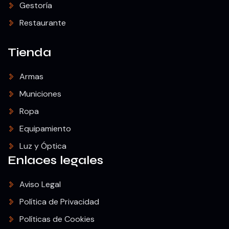
Gestoría
Restaurante
Tienda
Armas
Municiones
Ropa
Equipamiento
Luz y Óptica
Enlaces legales
Aviso Legal
Política de Privacidad
Políticas de Cookies