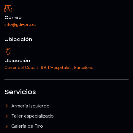
Correo
info@gdi-pro.es
Ubicación
Ubicación
Carrer del Cobalt, 69, L'Hospitalet , Barcelona
Servicios
Armería Izquierdo
Taller especializado
Galería de Tiro