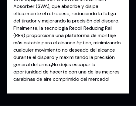
Absorber (SWA), que absorbe y disipa
eficazmente el retroceso, reduciendo la fatiga
del tirador y mejorando la precisión del disparo.
Finalmente, la tecnología Recoil Reducing Rail
(RRR) proporciona una plataforma de montaje
más estable para el alcance óptico, minimizando
cualquier movimiento no deseado del alcance
durante el disparo y maximizando la precisión
general del arma.¡No dejes escapar la
oportunidad de hacerte con una de las mejores
carabinas de aire comprimido del mercado!