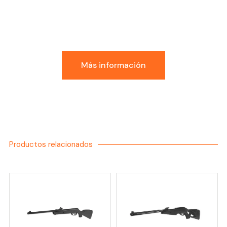
Conoce la Experiencia
GDI
Más información
Productos relacionados