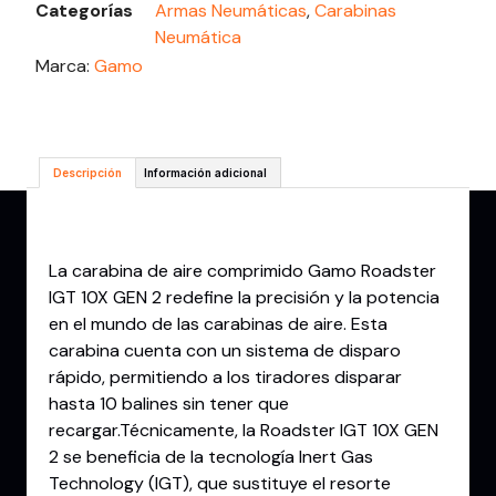
Categorías
Armas Neumáticas
,
Carabinas
Neumática
Marca:
Gamo
Descripción
Información adicional
Descripción
La carabina de aire comprimido Gamo Roadster
IGT 10X GEN 2 redefine la precisión y la potencia
en el mundo de las carabinas de aire. Esta
carabina cuenta con un sistema de disparo
rápido, permitiendo a los tiradores disparar
hasta 10 balines sin tener que
recargar.Técnicamente, la Roadster IGT 10X GEN
2 se beneficia de la tecnología Inert Gas
Technology (IGT), que sustituye el resorte