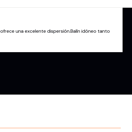
 ofrece una excelente dispersión.Balín idóneo tanto