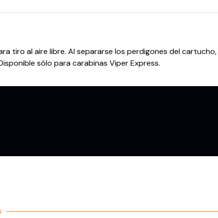
tiro al aire libre. Al separarse los perdigones del cartucho,
 Disponible sólo para carabinas Viper Express.
s