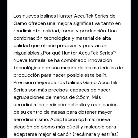
Descripción
Los nuevos balines Hunter AccuTek Series de
Gamo ofrecen una mejora significativa tanto en
rendimiento, calidad, forma y producción. Una
combinación tecnológica y material de alta
calidad que ofrece precisión y prestación
inigualables.¿Por qué Hunter AccuTek Series?
Nueva fórmula: se ha combinado innovación
tecnológica con una mejora de los materiales de
producción para hacer posible este balín.
Precisión mejorada: los balines Gamo AccuTek
Series son más precisos, capaces de hacer
agrupaciones de menos de 2,5cm. Más
aerodinámico: rediseño del balín y reubicación
de su centro de masas para obtener mayor
aerodinamismo. Adaptación óptima: nueva
aleación de plomo más dúctil y maleable para
adaptarse mejor al cañón (recámara y estrías).