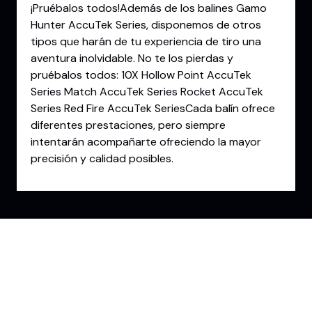
¡Pruébalos todos!Además de los balines Gamo
Hunter AccuTek Series, disponemos de otros
tipos que harán de tu experiencia de tiro una
aventura inolvidable. No te los pierdas y
pruébalos todos: 10X Hollow Point AccuTek
Series Match AccuTek Series Rocket AccuTek
Series Red Fire AccuTek SeriesCada balín ofrece
diferentes prestaciones, pero siempre
intentarán acompañarte ofreciendo la mayor
precisión y calidad posibles.