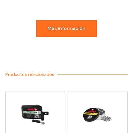
Conoce la Experiencia
GDI
Más información
Productos relacionados