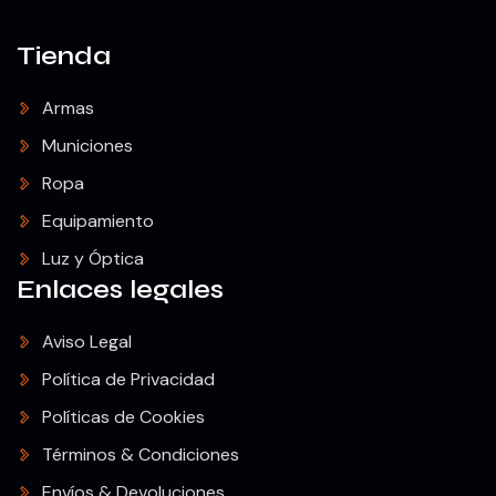
Tienda
Armas
Municiones
Ropa
Equipamiento
Luz y Óptica
Enlaces legales
Aviso Legal
Política de Privacidad
Políticas de Cookies
Términos & Condiciones
Envíos & Devoluciones