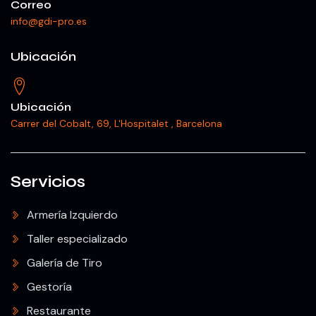
Correo
info@gdi-pro.es
Ubicación
Ubicación
Carrer del Cobalt, 69, L'Hospitalet , Barcelona
Servicios
Armería Izquierdo
Taller especializado
Galería de Tiro
Gestoría
Restaurante