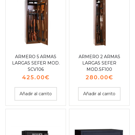
ARMERO 5 ARMAS
ARMERO 2 ARMAS
LARGAS SEFER MOD.
LARGAS SEFER
SCV106
MOD.SF100
425.00
€
280.00
€
Añadir al carrito
Añadir al carrito