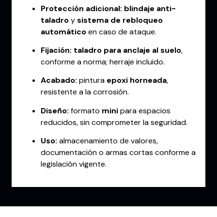
Protección adicional:
blindaje anti-
taladro
y
sistema de rebloqueo
automático
en caso de ataque.
Fijación:
taladro para anclaje al suelo
,
conforme a norma; herraje incluido.
Acabado:
pintura
epoxi horneada
,
resistente a la corrosión.
Diseño:
formato
mini
para espacios
reducidos, sin comprometer la seguridad.
Uso:
almacenamiento de valores,
documentación o armas cortas conforme a
legislación vigente.