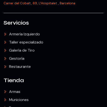
Carrer del Cobalt, 69, L'Hospitalet , Barcelona
Servicios
Armería Izquierdo
Taller especializado
Galería de Tiro
Gestoría
Restaurante
Tienda
Armas
Municiones