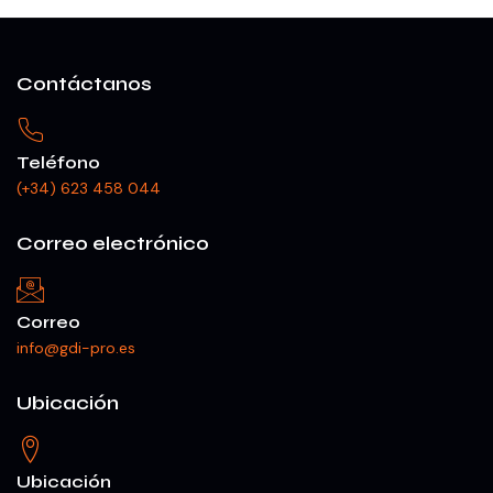
Contáctanos
Teléfono
(+34) 623 458 044
Correo electrónico
Correo
info@gdi-pro.es
Ubicación
Ubicación