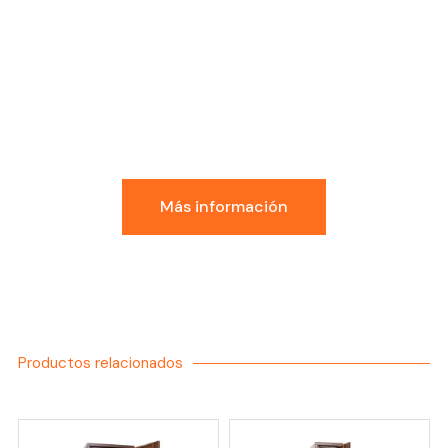
Conoce la Experiencia
GDI
Más información
Productos relacionados