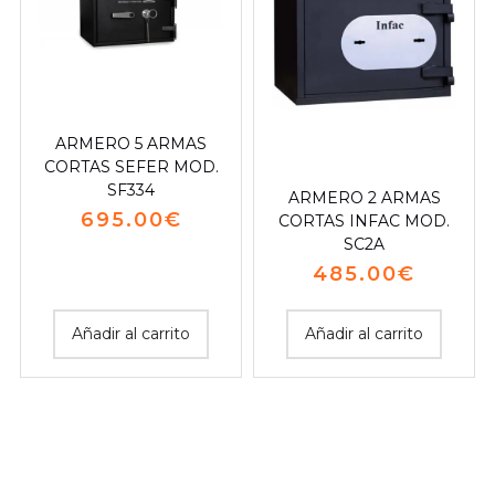
ARMERO 5 ARMAS
CORTAS SEFER MOD.
SF334
ARMERO 2 ARMAS
695.00
€
CORTAS INFAC MOD.
SC2A
485.00
€
Añadir al carrito
Añadir al carrito