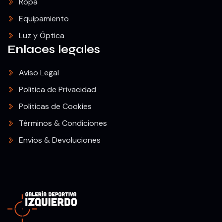
Ropa
Equipamiento
Luz y Óptica
Enlaces legales
Aviso Legal
Política de Privacidad
Políticas de Cookies
Términos & Condiciones
Envíos & Devoluciones