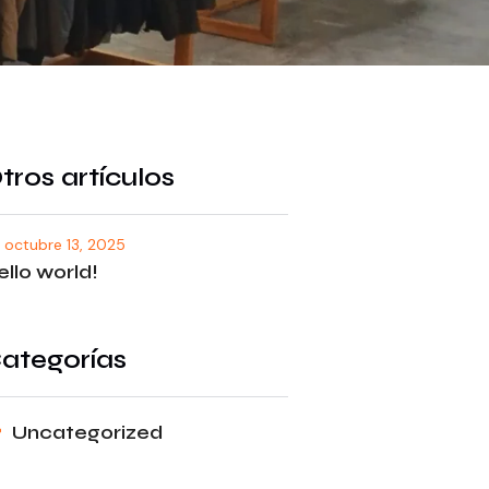
tros artículos
octubre 13, 2025
ello world!
ategorías
Uncategorized