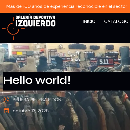
Más de 100 años de experiencia reconocible en el sector
INICIO
CATÁLOGO
Hello world!
PRUEBA PRUEBA RIDON
octubre 13, 2025