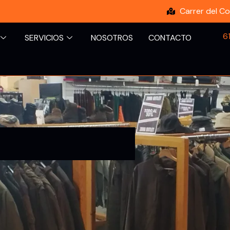
Carrer del Co
6
SERVICIOS
NOSOTROS
CONTACTO