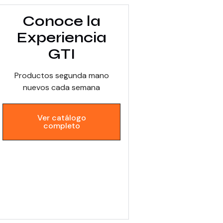
Conoce la
Experiencia
GTI
Productos segunda mano
nuevos cada semana
Ver catálogo
completo