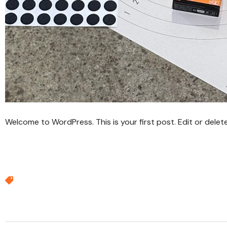
Welcome to WordPress. This is your first post. Edit or delete 
Tags :