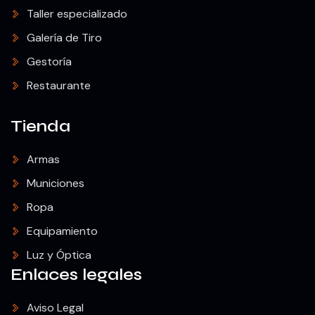
Taller especializado
Galería de Tiro
Gestoría
Restaurante
Tienda
Armas
Municiones
Ropa
Equipamiento
Luz y Óptica
Enlaces legales
Aviso Legal