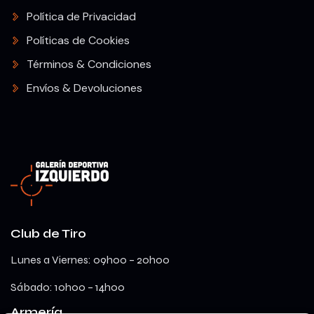
Política de Privacidad
Políticas de Cookies
Términos & Condiciones
Envíos & Devoluciones
Club de Tiro
Lunes a Viernes: 09h00 – 20h00
Sábado: 10h00 – 14h00
Armería