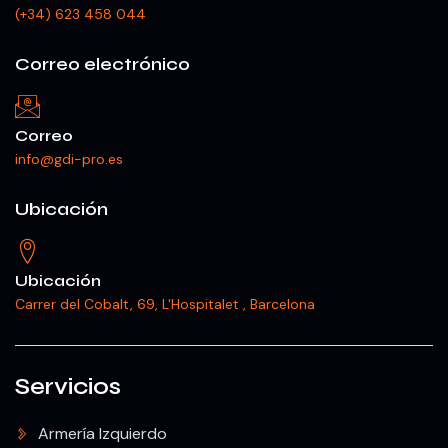
(+34) 623 458 044
Correo electrónico
Correo
info@gdi-pro.es
Ubicación
Ubicación
Carrer del Cobalt, 69, L'Hospitalet , Barcelona
Servicios
Armería Izquierdo