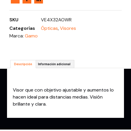
SKU
VE4X32AOWR
Categorías
Ópticas
,
Visores
Marca:
Gamo
Descripción
Información adicional
Descripción
Visor que con objetivo ajustable y aumentos lo
hacen ideal para distancias medias. Visión
brillante y clara.