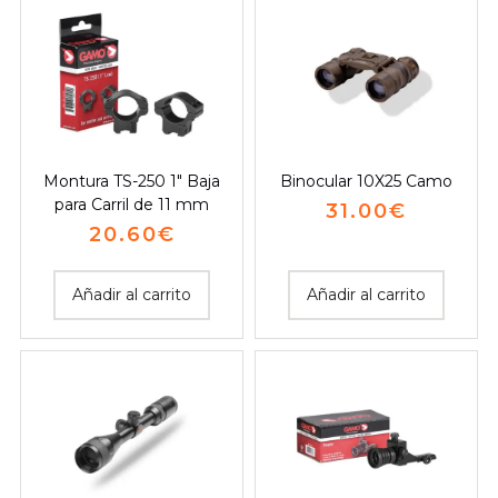
Montura TS-250 1″ Baja
Binocular 10X25 Camo
para Carril de 11 mm
31.00
€
20.60
€
Añadir al carrito
Añadir al carrito