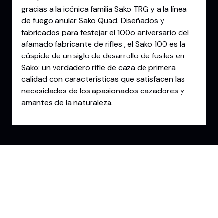
gracias a la icónica familia Sako TRG y a la línea
de fuego anular Sako Quad. Diseñados y
fabricados para festejar el 100o aniversario del
afamado fabricante de rifles , el Sako 100 es la
cúspide de un siglo de desarrollo de fusiles en
Sako: un verdadero rifle de caza de primera
calidad con características que satisfacen las
necesidades de los apasionados cazadores y
amantes de la naturaleza.
Conoce la Experiencia