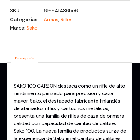
SKU
61664f486be6
Categorías
Armas
,
Rifles
Marca:
Sako
Descripción
Descripción
SAKO 100 CARBON destaca como un rifle de alto
rendimiento pensado para precisión y caza
mayor. Sako, el destacado fabricante finlandés
de afamados rifles y cartuchos metálicos,
presenta una familia de rifles de caza de primera
calidad con capacidad de cambio de calibre:
Sako 100. La nueva familia de productos surge de
la experiencia de Sako en el cambio de calibres