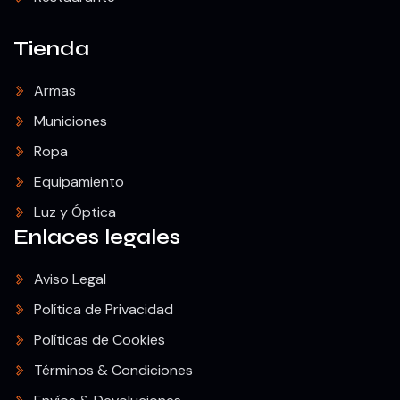
Tienda
Armas
Municiones
Ropa
Equipamiento
Luz y Óptica
Enlaces legales
Aviso Legal
Política de Privacidad
Políticas de Cookies
Términos & Condiciones