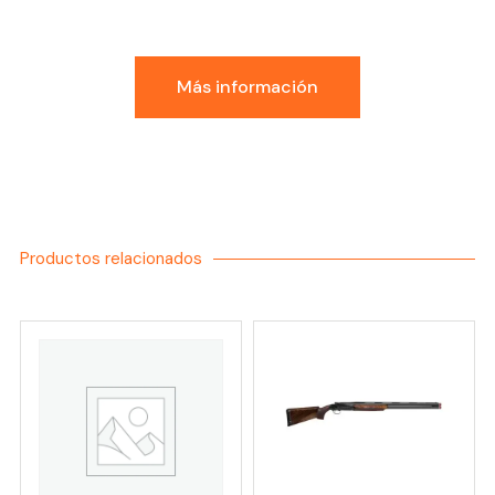
GDI
Más información
Productos relacionados