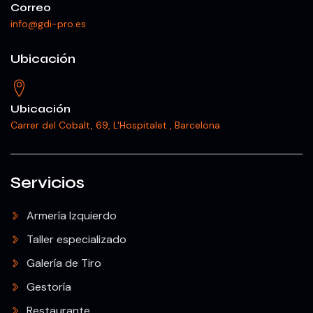
Correo
info@gdi-pro.es
Ubicación
Ubicación
Carrer del Cobalt, 69, L'Hospitalet , Barcelona
Servicios
Armería Izquierdo
Taller especializado
Galería de Tiro
Gestoría
Restaurante