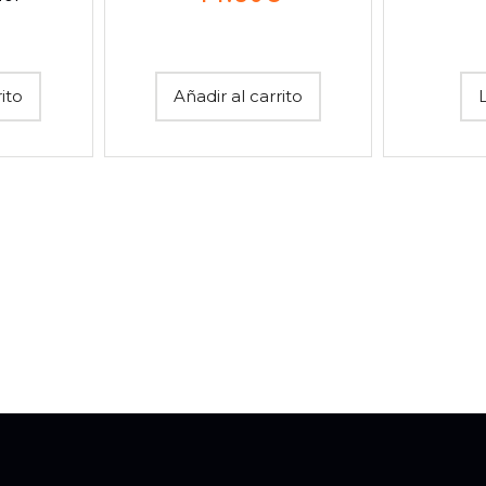
rito
Añadir al carrito