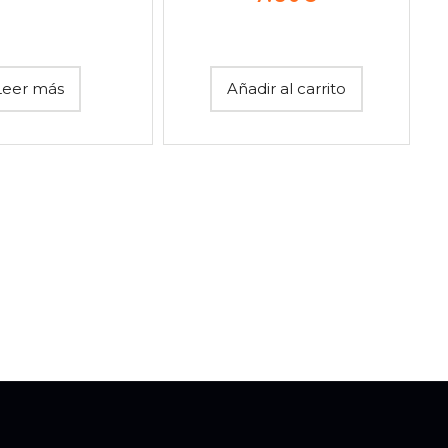
Leer más
Añadir al carrito