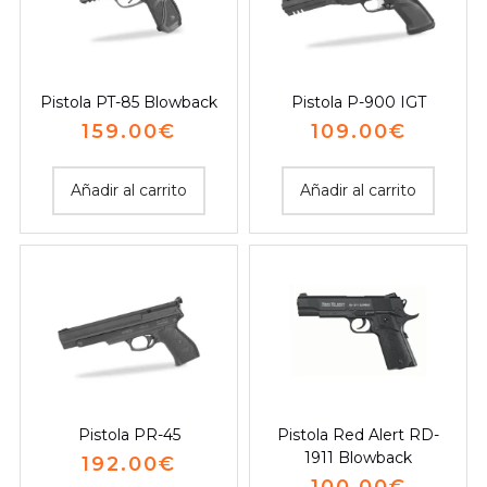
Pistola PT-85 Blowback
Pistola P-900 IGT
159.00
€
109.00
€
Añadir al carrito
Añadir al carrito
Pistola PR-45
Pistola Red Alert RD-
1911 Blowback
192.00
€