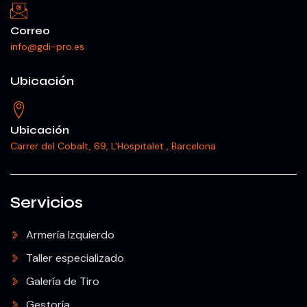
Correo
info@gdi-pro.es
Ubicación
Ubicación
Carrer del Cobalt, 69, L'Hospitalet , Barcelona
Servicios
Armería Izquierdo
Taller especializado
Galería de Tiro
Gestoría