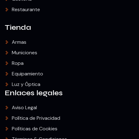
Restaurante
Tienda
Armas
Municiones
Ropa
Equipamiento
Luz y Óptica
Enlaces legales
Aviso Legal
Política de Privacidad
Políticas de Cookies