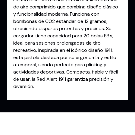
de aire comprimido que combina diseño clásico
y funcionalidad moderna. Funciona con
bombonas de CO2 estándar de 12 gramos,
ofreciendo disparos potentes y precisos. Su
cargador tiene capacidad para 20 bolas BB’s,
ideal para sesiones prolongadas de tiro
recreativo. Inspirada en el icónico diseño 1911,
esta pistola destaca por su ergonomía y estilo
atemporal, siendo perfecta para plinking y
actividades deportivas. Compacta, fiable y fácil
de usar, la Red Alert 1911 garantiza precisión y
diversión.