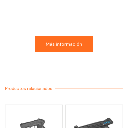
Conoce la Experiencia
GDI
Más información
Productos relacionados