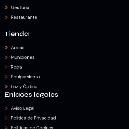
Gestoría
Restaurante
Tienda
Armas
Municiones
Ropa
Equipamiento
Luz y Óptica
Enlaces legales
Aviso Legal
Política de Privacidad
Políticas de Cookies