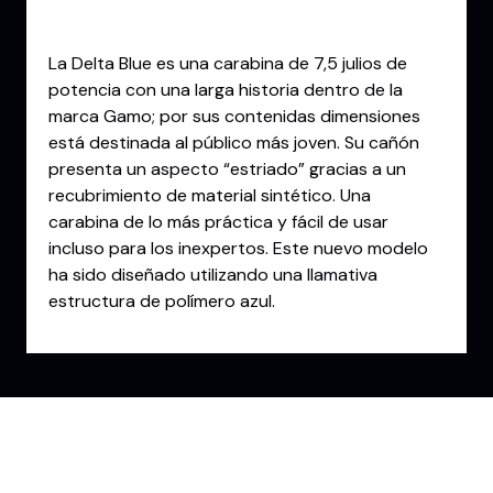
Descripción
La Delta Blue es una carabina de 7,5 julios de
potencia con una larga historia dentro de la
marca Gamo; por sus contenidas dimensiones
está destinada al público más joven. Su cañón
presenta un aspecto “estriado” gracias a un
recubrimiento de material sintético. Una
carabina de lo más práctica y fácil de usar
incluso para los inexpertos. Este nuevo modelo
ha sido diseñado utilizando una llamativa
estructura de polímero azul.