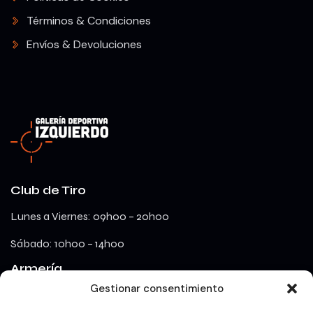
Términos & Condiciones
Envíos & Devoluciones
Club de Tiro
Lunes a Viernes: 09h00 – 20h00
Sábado: 10h00 – 14h00
Armería
Gestionar consentimiento
lunes a viernes: 09h00 – 18h00