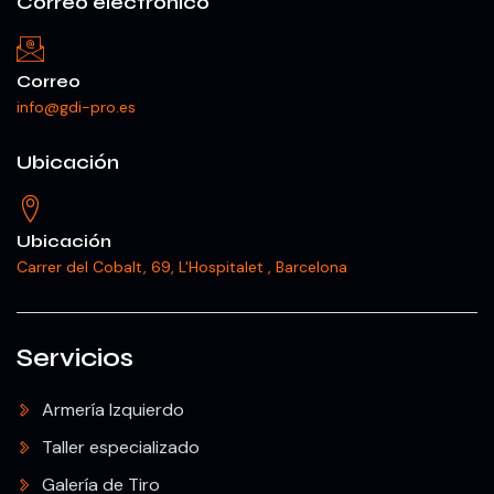
Correo electrónico
Correo
info@gdi-pro.es
Ubicación
Ubicación
Carrer del Cobalt, 69, L'Hospitalet , Barcelona
Servicios
Armería Izquierdo
Taller especializado
Galería de Tiro