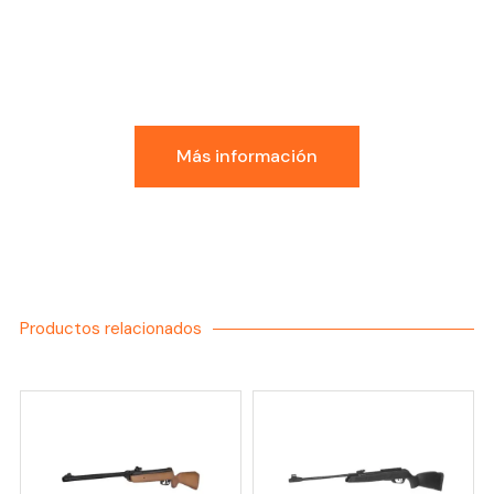
Conoce la Experiencia
GDI
Más información
Productos relacionados