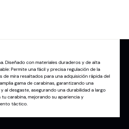
ina. Diseñado con materiales duraderos y de alta
ble: Permite una fácil y precisa regulación de la
s de mira resaltados para una adquisición rápida del
a amplia gama de carabinas, garantizando una
n y al desgaste, asegurando una durabilidad a largo
 tu carabina, mejorando su apariencia y
ento táctico.