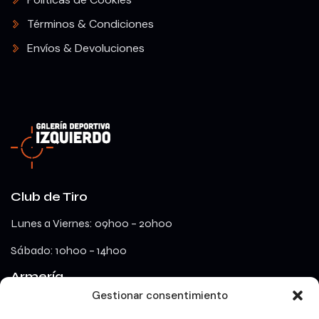
Términos & Condiciones
Envíos & Devoluciones
Club de Tiro
Lunes a Viernes: 09h00 – 20h00
Sábado: 10h00 – 14h00
Armería
Gestionar consentimiento
lunes a viernes: 09h00 – 18h00