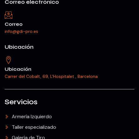
Correo electrónico
Correo
info@gdi-pro.es
Ubicación
Ubicación
Carrer del Cobalt, 69, L'Hospitalet , Barcelona
Servicios
Armería Izquierdo
Taller especializado
Galería de Tiro