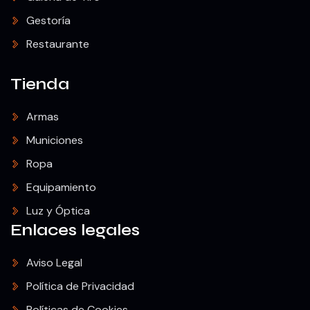
Gestoría
Restaurante
Tienda
Armas
Municiones
Ropa
Equipamiento
Luz y Óptica
Enlaces legales
Aviso Legal
Política de Privacidad
Políticas de Cookies