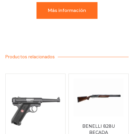
Más información
Productos relacionados
BENELLI 828U
BECADA