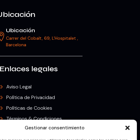
Ubicación
Ubicación
Carrer del Cobalt, 69, L'Hospitalet ,
Barcelona
Enlaces legales
Aviso Legal
Política de Privacidad
Políticas de Cookies
Términos & Condiciones
Gestionar consentimiento
Envíos & Devoluciones