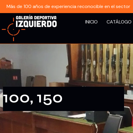
Más de 100 años de experiencia reconocible en el sector
INICIO
CATÁLOGO
100, 150