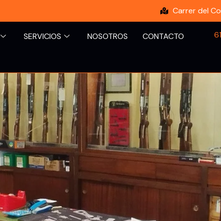
Carrer del Co
6
SERVICIOS
NOSOTROS
CONTACTO