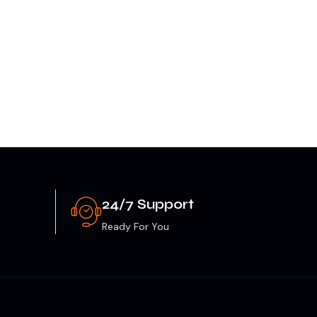
24/7 Support
Ready For You